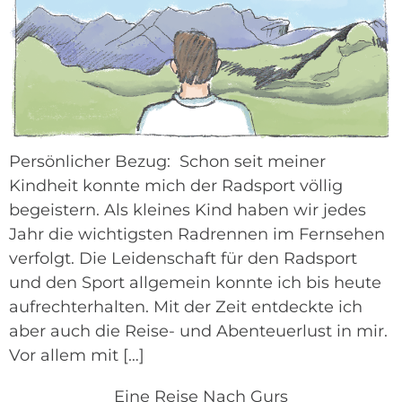
Persönlicher Bezug: Schon seit meiner
Kindheit konnte mich der Radsport völlig
begeistern. Als kleines Kind haben wir jedes
Jahr die wichtigsten Radrennen im Fernsehen
verfolgt. Die Leidenschaft für den Radsport
und den Sport allgemein konnte ich bis heute
aufrechterhalten. Mit der Zeit entdeckte ich
aber auch die Reise- und Abenteuerlust in mir.
Vor allem mit […]
Eine Reise Nach Gurs