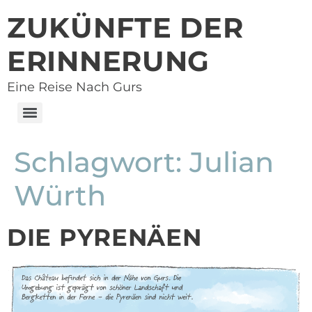
ZUKÜNFTE DER
ERINNERUNG
Eine Reise Nach Gurs
Schlagwort:
Julian
Würth
DIE PYRENÄEN