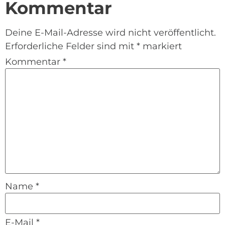
Kommentar
Deine E-Mail-Adresse wird nicht veröffentlicht.
Erforderliche Felder sind mit
*
markiert
Kommentar
*
Name
*
E-Mail
*