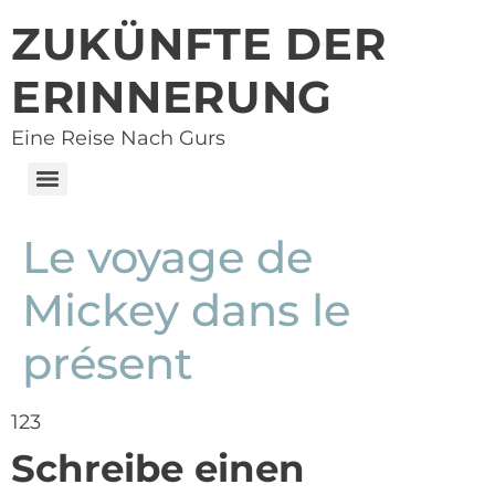
ZUKÜNFTE DER
ERINNERUNG
Eine Reise Nach Gurs
Le voyage de
Mickey dans le
présent
123
Schreibe einen