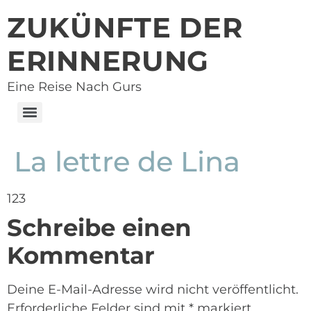
ZUKÜNFTE DER
ERINNERUNG
Eine Reise Nach Gurs
La lettre de Lina
123
Schreibe einen
Kommentar
Deine E-Mail-Adresse wird nicht veröffentlicht.
Erforderliche Felder sind mit
*
markiert