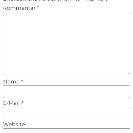
Kommentar
*
Name
*
E-Mail
*
Website