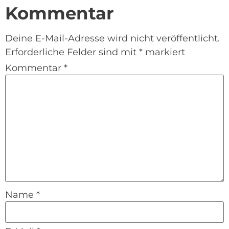
Kommentar
Deine E-Mail-Adresse wird nicht veröffentlicht.
Erforderliche Felder sind mit
*
markiert
Kommentar
*
Name
*