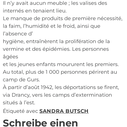
Il n’y avait aucun meuble ; les valises des
internés en tenaient lieu.
Le manque de produits de première nécessité,
la faim, l’humidité et le froid, ainsi que
l’absence d’
hygiène, entraînèrent la prolifération de la
vermine et des épidémies. Les personnes
âgées
et les jeunes enfants moururent les premiers.
Au total, plus de 1 000 personnes périrent au
camp de Gurs.
À partir d’août 1942, les déportations se firent,
via Drancy, vers les camps d’extermination
situés à l’est.
Étiqueté avec
SANDRA BUTSCH
Schreibe einen