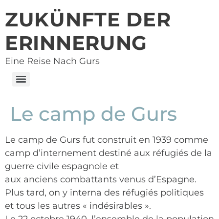
ZUKÜNFTE DER
ERINNERUNG
Eine Reise Nach Gurs
Le camp de Gurs
Le camp de Gurs fut construit en 1939 comme
camp d’internement destiné aux réfugiés de la
guerre civile espagnole et
aux anciens combattants venus d’Espagne.
Plus tard, on y interna des réfugiés politiques
et tous les autres « indésirables ».