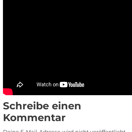
Schreibe einen
Kommentar