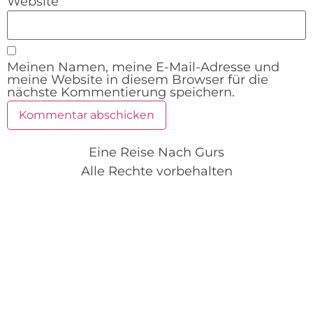
Website
Meinen Namen, meine E-Mail-Adresse und
meine Website in diesem Browser für die
nächste Kommentierung speichern.
Eine Reise Nach Gurs
Alle Rechte vorbehalten